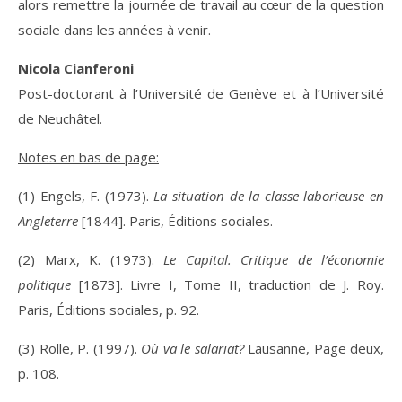
alors remettre la journée de travail au cœur de la question
sociale dans les années à venir.
Nicola Cianferoni
Post-doctorant à l’Université de Genève et à l’Université
de Neuchâtel.
Notes en bas de page:
(1) Engels, F. (1973).
La situation de la classe laborieuse en
Angleterre
[1844]. Paris, Éditions sociales.
(2) Marx, K. (1973).
Le Capital. Critique de l’économie
politique
[1873]. Livre I, Tome II, traduction de J. Roy.
Paris, Éditions sociales, p. 92.
(3) Rolle, P. (1997).
Où va le salariat?
Lausanne, Page deux,
p. 108.