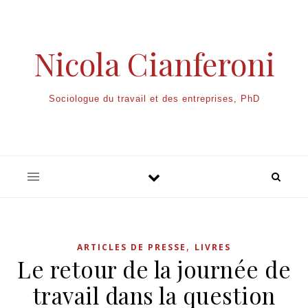
Nicola Cianferoni
Sociologue du travail et des entreprises, PhD
,
ARTICLES DE PRESSE
LIVRES
Le retour de la journée de
travail dans la question