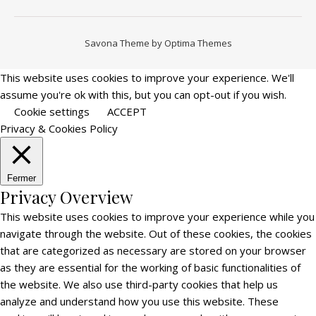
Savona Theme by
Optima Themes
This website uses cookies to improve your experience. We'll
assume you're ok with this, but you can opt-out if you wish.
Cookie settings
ACCEPT
Privacy & Cookies Policy
Fermer
Privacy Overview
This website uses cookies to improve your experience while you
navigate through the website. Out of these cookies, the cookies
that are categorized as necessary are stored on your browser
as they are essential for the working of basic functionalities of
the website. We also use third-party cookies that help us
analyze and understand how you use this website. These