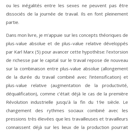
ou les inégalités entre les sexes ne peuvent pas être
dissociés de la journée de travail. Ils en font pleinement
partie.
Dans mon livre, je m’appuie sur les concepts théoriques de
plus-value absolue et de plus–value relative développés
par Karl Marx (5) pour avancer cette hypothèse: l’extorsion
de richesse par le capital sur le travail repose de nouveau
sur la combinaison entre plus-value absolue (allongement
de la durée du travail combiné avec l’intensification) et
plus-value relative (augmentation de la productivité,
déqualification), comme c’était déjà le cas de la première
Révolution industrielle jusqu’à la fin du 19e siècle. Le
changement des rythmes sociaux combiné avec les
pressions très élevées que les travailleuses et travailleurs
connaissent déjà sur les lieux de la production pourrait