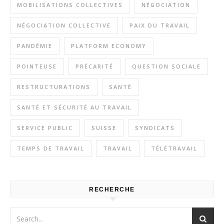
MOBILISATIONS COLLECTIVES
NÉGOCIATION
NÉGOCIATION COLLECTIVE
PAIX DU TRAVAIL
PANDÉMIE
PLATFORM ECONOMY
POINTEUSE
PRÉCARITÉ
QUESTION SOCIALE
RESTRUCTURATIONS
SANTÉ
SANTÉ ET SÉCURITÉ AU TRAVAIL
SERVICE PUBLIC
SUISSE
SYNDICATS
TEMPS DE TRAVAIL
TRAVAIL
TÉLÉTRAVAIL
RECHERCHE