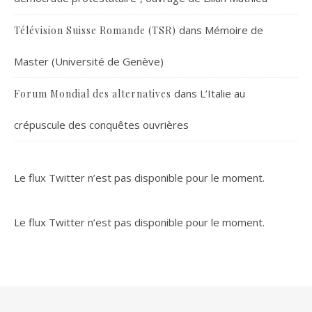
dans
Mémoire de
Télévision Suisse Romande (TSR)
Master (Université de Genève)
dans
L’Italie au
Forum Mondial des alternatives
crépuscule des conquêtes ouvrières
Le flux Twitter n’est pas disponible pour le moment.
Le flux Twitter n’est pas disponible pour le moment.