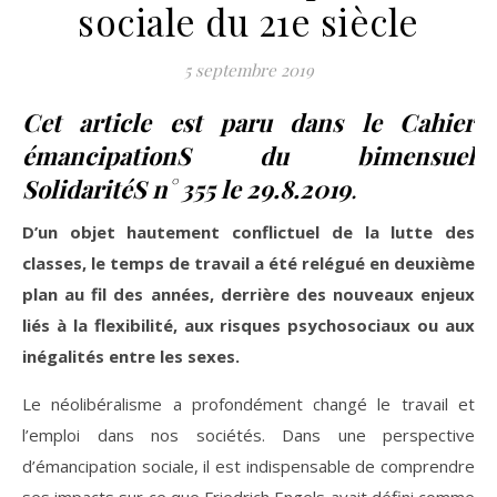
sociale du 21e siècle
5 septembre 2019
Cet article est paru dans le Cahier
émancipationS du bimensuel
SolidaritéS n° 355 le 29.8.2019
.
D’un objet hautement conflictuel de la lutte des
classes, le temps de travail a été relégué en deuxième
plan au fil des années, derrière des nouveaux enjeux
liés à la flexibilité, aux risques psychosociaux ou aux
inégalités entre les sexes.
Le néolibéralisme a profondément changé le travail et
l’emploi dans nos sociétés. Dans une perspective
d’émancipation sociale, il est indispensable de comprendre