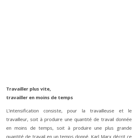
Travailler plus vite,
travailler en moins de temps
L’intensification consiste, pour la travailleuse et le
travailleur, soit à produire une quantité de travail donnée
en moins de temps, soit à produire une plus grande
quantité de travail en un temps donné. Karl Marx décrit ce