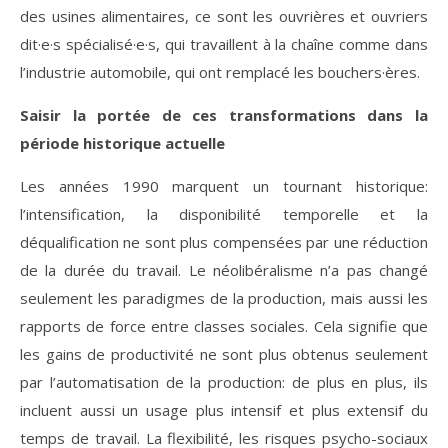
des usines alimentaires, ce sont les ouvrières et ouvriers
dit·e·s spécialisé·e·s, qui travaillent à la chaîne comme dans
l’industrie automobile, qui ont remplacé les bouchers·ères.
Saisir la portée de ces transformations dans la
période historique actuelle
Les années 1990 marquent un tournant historique:
l’intensification, la disponibilité temporelle et la
déqualification ne sont plus compensées par une réduction
de la durée du travail. Le néolibéralisme n’a pas changé
seulement les paradigmes de la production, mais aussi les
rapports de force entre classes sociales. Cela signifie que
les gains de productivité ne sont plus obtenus seulement
par l’automatisation de la production: de plus en plus, ils
incluent aussi un usage plus intensif et plus extensif du
temps de travail. La flexibilité, les risques psycho-sociaux