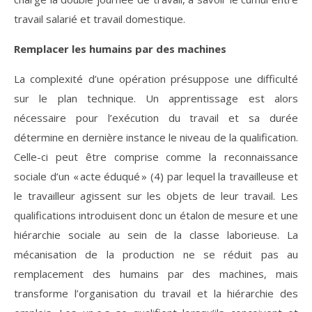
travail salarié et travail domestique.
Remplacer les humains par des machines
La complexité d’une opération présuppose une difficulté
sur le plan technique. Un apprentissage est alors
nécessaire pour l’exécution du travail et sa durée
détermine en dernière instance le niveau de la qualification.
Celle-ci peut être comprise comme la reconnaissance
sociale d’un « acte éduqué » (4) par lequel la travailleuse et
le travailleur agissent sur les objets de leur travail. Les
qualifications introduisent donc un étalon de mesure et une
hiérarchie sociale au sein de la classe laborieuse. La
mécanisation de la production ne se réduit pas au
remplacement des humains par des machines, mais
transforme l’organisation du travail et la hiérarchie des