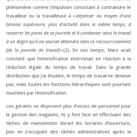
phénomène comme l’impulsion consistant à contraindre le
travailleur ou la travailleuse à
« dépenser au moyen d’une
tension supérieure, plus d’activité dans le même temps, à
resserrer les pores de sa journée et à condenser ainsi le travail
à un degré qu’il ne saurait atteindre sans ce raccourcissement
[de la journée de travail] »
(2). En son temps, Marx avait
constaté que l’intensification intervenait en réaction à la
réduction légale du temps de travail. Dans la grande
distribution que j’ai étudiée, le temps de travail ne diminue
pas, mais toutes les fonctions hiérarchiques sont pourtant
touchées par l’intensification.
Les gérants ne disposent plus d’assez de personnel pour
la gestion des magasins. Ils y font face en effectuant des
tâches de manutention durant les horaires d’ouverture,
puis en s’occupant des tâches administratives après la