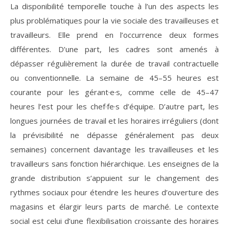
La disponibilité temporelle touche à l’un des aspects les
plus problématiques pour la vie sociale des travailleuses et
travailleurs. Elle prend en l’occurrence deux formes
différentes. D’une part, les cadres sont amenés à
dépasser régulièrement la durée de travail contractuelle
ou conventionnelle. La semaine de 45–55 heures est
courante pour les gérant·e·s, comme celle de 45–47
heures l’est pour les chef·fe·s d’équipe. D’autre part, les
longues journées de travail et les horaires irréguliers (dont
la prévisibilité ne dépasse généralement pas deux
semaines) concernent davantage les travailleuses et les
travailleurs sans fonction hiérarchique. Les enseignes de la
grande distribution s’appuient sur le changement des
rythmes sociaux pour étendre les heures d’ouverture des
magasins et élargir leurs parts de marché. Le contexte
social est celui d’une flexibilisation croissante des horaires