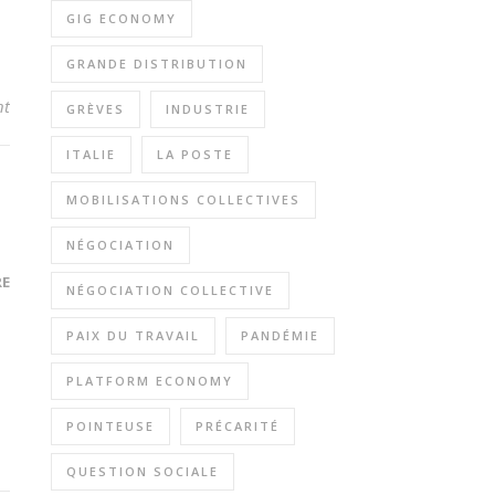
GIG ECONOMY
GRANDE DISTRIBUTION
nt
GRÈVES
INDUSTRIE
ITALIE
LA POSTE
MOBILISATIONS COLLECTIVES
NÉGOCIATION
RE
NÉGOCIATION COLLECTIVE
PAIX DU TRAVAIL
PANDÉMIE
PLATFORM ECONOMY
POINTEUSE
PRÉCARITÉ
QUESTION SOCIALE