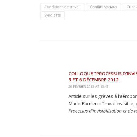
Conditions de travail
Conflits sociaux
Crise
Syndicats
COLLOQUE "PROCESSUS D’INVIS
5 ET 6 DÉCEMBRE 2012
20 FÉVRIER 2013 AT 13:43
Article sur les grèves à l’aérop
Marie Barnier: «Travail invisible
Processus d’invisibilisation et de 