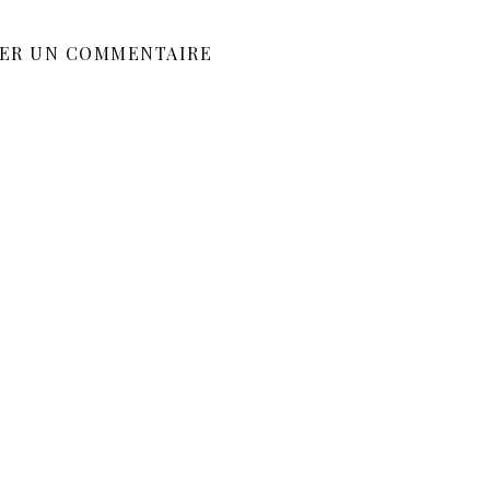
SER UN COMMENTAIRE