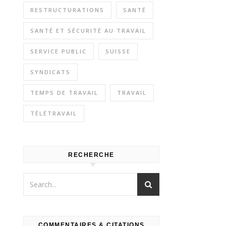
RESTRUCTURATIONS
SANTÉ
SANTÉ ET SÉCURITÉ AU TRAVAIL
SERVICE PUBLIC
SUISSE
SYNDICATS
TEMPS DE TRAVAIL
TRAVAIL
TÉLÉTRAVAIL
RECHERCHE
COMMENTAIRES & CITATIONS