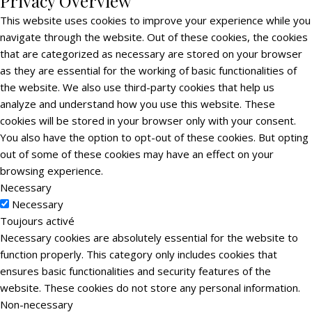
Privacy Overview
This website uses cookies to improve your experience while you
navigate through the website. Out of these cookies, the cookies
that are categorized as necessary are stored on your browser
as they are essential for the working of basic functionalities of
the website. We also use third-party cookies that help us
analyze and understand how you use this website. These
cookies will be stored in your browser only with your consent.
You also have the option to opt-out of these cookies. But opting
out of some of these cookies may have an effect on your
browsing experience.
Necessary
Necessary
Toujours activé
Necessary cookies are absolutely essential for the website to
function properly. This category only includes cookies that
ensures basic functionalities and security features of the
website. These cookies do not store any personal information.
Non-necessary