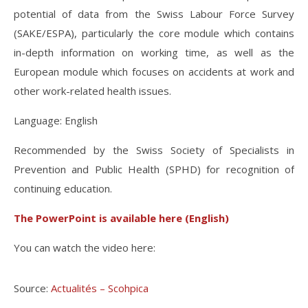
potential of data from the Swiss Labour Force Survey
(SAKE/ESPA), particularly the core module which contains
in-depth information on working time, as well as the
European module which focuses on accidents at work and
other work-related health issues.
Language: English
Recommended by the Swiss Society of Specialists in
Prevention and Public Health (SPHD) for recognition of
continuing education.
The PowerPoint is available here (English)
You can watch the video here:
Source:
Actualités – Scohpica