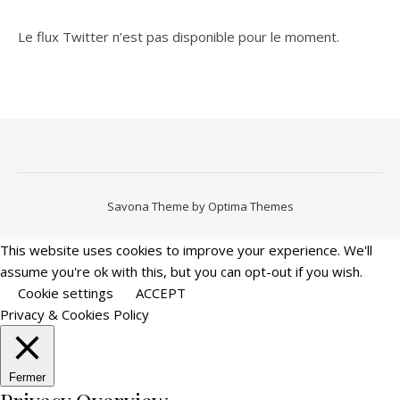
Le flux Twitter n’est pas disponible pour le moment.
Savona Theme by
Optima Themes
This website uses cookies to improve your experience. We'll
assume you're ok with this, but you can opt-out if you wish.
Cookie settings
ACCEPT
Privacy & Cookies Policy
Fermer