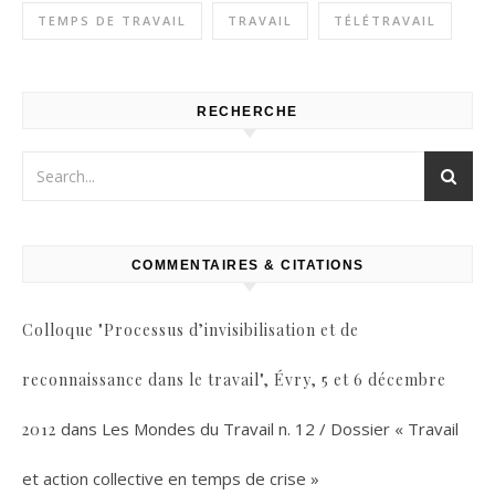
TEMPS DE TRAVAIL
TRAVAIL
TÉLÉTRAVAIL
RECHERCHE
COMMENTAIRES & CITATIONS
Colloque "Processus d’invisibilisation et de
reconnaissance dans le travail", Évry, 5 et 6 décembre
dans
Les Mondes du Travail n. 12 / Dossier « Travail
2012
et action collective en temps de crise »