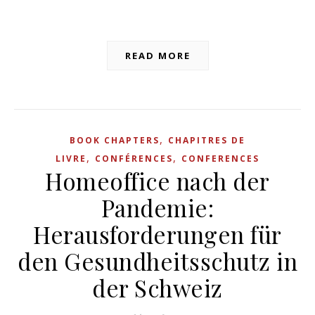
READ MORE
,
BOOK CHAPTERS
CHAPITRES DE
,
,
LIVRE
CONFÉRENCES
CONFERENCES
Homeoffice nach der
Pandemie:
Herausforderungen für
den Gesundheitsschutz in
der Schweiz