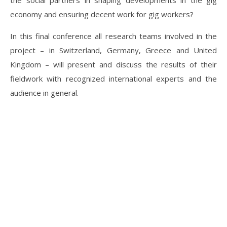
the social partners in shaping developments in the gig
economy and ensuring decent work for gig workers?
In this final conference all research teams involved in the
project – in Switzerland, Germany, Greece and United
Kingdom – will present and discuss the results of their
fieldwork with recognized international experts and the
audience in general.