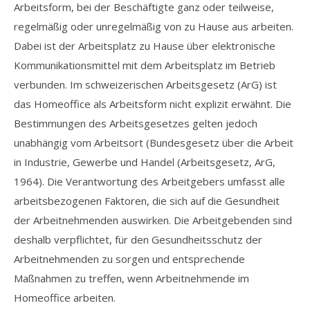
Arbeitsform, bei der Beschäftigte ganz oder teilweise,
regelmäßig oder unregelmäßig von zu Hause aus arbeiten.
Dabei ist der Arbeitsplatz zu Hause über elektronische
Kommunikationsmittel mit dem Arbeitsplatz im Betrieb
verbunden. Im schweizerischen Arbeitsgesetz (ArG) ist
das Homeoffice als Arbeitsform nicht explizit erwähnt. Die
Bestimmungen des Arbeitsgesetzes gelten jedoch
unabhängig vom Arbeitsort (Bundesgesetz über die Arbeit
in Industrie, Gewerbe und Handel (Arbeitsgesetz, ArG,
1964). Die Verantwortung des Arbeitgebers umfasst alle
arbeitsbezogenen Faktoren, die sich auf die Gesundheit
der Arbeitnehmenden auswirken. Die Arbeitgebenden sind
deshalb verpflichtet, für den Gesundheitsschutz der
Arbeitnehmenden zu sorgen und entsprechende
Maßnahmen zu treffen, wenn Arbeitnehmende im
Homeoffice arbeiten.