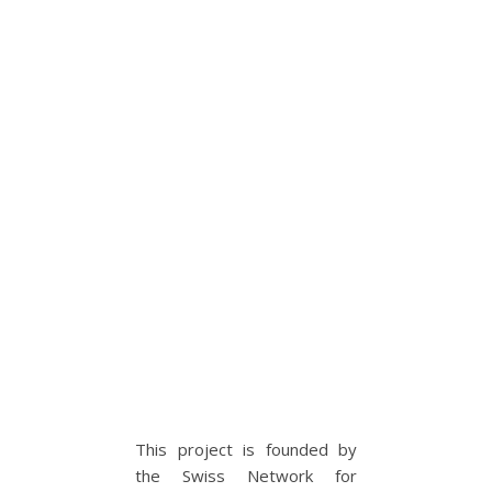
This project is founded by
the Swiss Network for