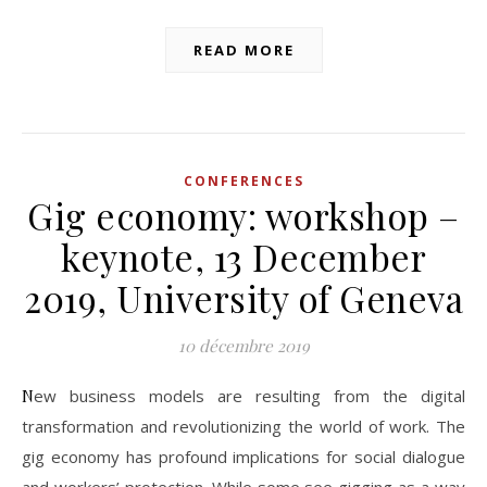
READ MORE
CONFERENCES
Gig economy: workshop –
keynote, 13 December
2019, University of Geneva
10 décembre 2019
New business models are resulting from the digital
transformation and revolutionizing the world of work. The
gig economy has profound implications for social dialogue