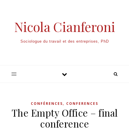
Nicola Cianferoni
Sociologue du travail et des entreprises, PhD
,
CONFÉRENCES
CONFERENCES
The Empty Office – final
conference