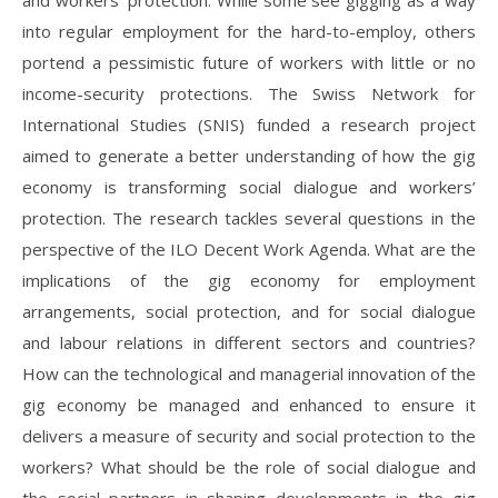
and workers’ protection. While some see gigging as a way
into regular employment for the hard-to-employ, others
portend a pessimistic future of workers with little or no
income-security protections. The Swiss Network for
International Studies (SNIS) funded a research project
aimed to generate a better understanding of how the gig
economy is transforming social dialogue and workers’
protection. The research tackles several questions in the
perspective of the ILO Decent Work Agenda. What are the
implications of the gig economy for employment
arrangements, social protection, and for social dialogue
and labour relations in different sectors and countries?
How can the technological and managerial innovation of the
gig economy be managed and enhanced to ensure it
delivers a measure of security and social protection to the
workers? What should be the role of social dialogue and