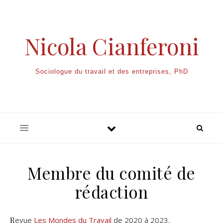
Nicola Cianferoni
Sociologue du travail et des entreprises, PhD
Membre du comité de
rédaction
Revue
Les Mondes du Travail
de 2020 à 2023.