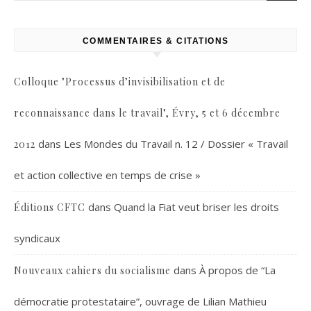
COMMENTAIRES & CITATIONS
Colloque "Processus d’invisibilisation et de
reconnaissance dans le travail", Évry, 5 et 6 décembre
dans
Les Mondes du Travail n. 12 / Dossier « Travail
2012
et action collective en temps de crise »
dans
Quand la Fiat veut briser les droits
Éditions CFTC
syndicaux
dans
À propos de “La
Nouveaux cahiers du socialisme
démocratie protestataire”, ouvrage de Lilian Mathieu