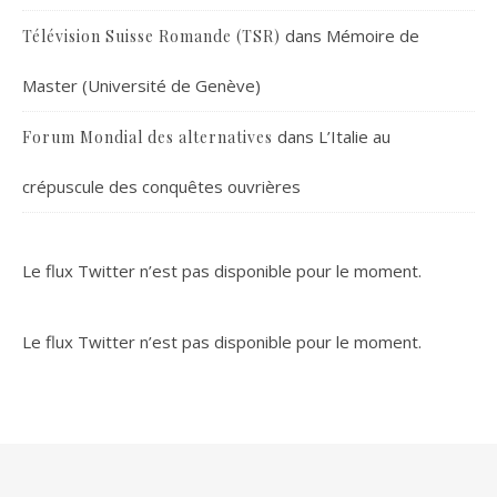
dans
Mémoire de
Télévision Suisse Romande (TSR)
Master (Université de Genève)
dans
L’Italie au
Forum Mondial des alternatives
crépuscule des conquêtes ouvrières
Le flux Twitter n’est pas disponible pour le moment.
Le flux Twitter n’est pas disponible pour le moment.