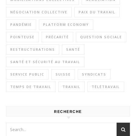
NÉGOCIATION COLLECTIVE
PAIX DU TRAVAIL
PANDÉMIE
PLATFORM ECONOMY
POINTEUSE
PRÉCARITÉ
QUESTION SOCIALE
RESTRUCTURATIONS
SANTÉ
SANTÉ ET SÉCURITÉ AU TRAVAIL
SERVICE PUBLIC
SUISSE
SYNDICATS
TEMPS DE TRAVAIL
TRAVAIL
TÉLÉTRAVAIL
RECHERCHE