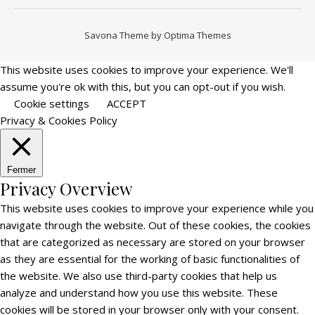
Savona Theme by
Optima Themes
This website uses cookies to improve your experience. We'll
assume you're ok with this, but you can opt-out if you wish.
Cookie settings
ACCEPT
Privacy & Cookies Policy
Fermer
Privacy Overview
This website uses cookies to improve your experience while you
navigate through the website. Out of these cookies, the cookies
that are categorized as necessary are stored on your browser
as they are essential for the working of basic functionalities of
the website. We also use third-party cookies that help us
analyze and understand how you use this website. These
cookies will be stored in your browser only with your consent.