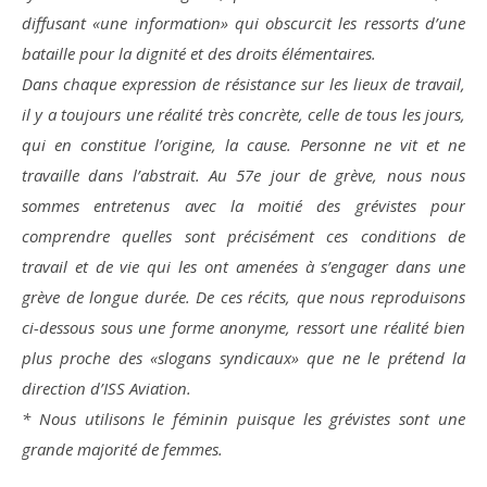
diffusant «une information» qui obscurcit les ressorts d’une
bataille pour la dignité et des droits élémentaires.
Dans chaque expression de résistance sur les lieux de travail,
il y a toujours une réalité très concrète, celle de tous les jours,
qui en constitue l’origine, la cause. Personne ne vit et ne
travaille dans l’abstrait. Au 57e jour de grève, nous nous
sommes entretenus avec la moitié des grévistes pour
comprendre quelles sont précisément ces conditions de
travail et de vie qui les ont amenées à s’engager dans une
grève de longue durée. De ces récits, que nous reproduisons
ci-dessous sous une forme anonyme, ressort une réalité bien
plus proche des «slogans syndicaux» que ne le prétend la
direction d’ISS Aviation.
* Nous utilisons le féminin puisque les grévistes sont une
grande majorité de femmes.