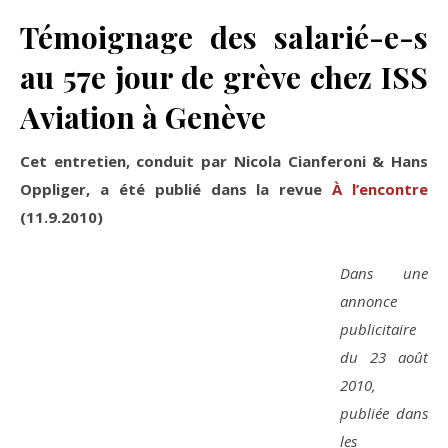
Témoignage des salarié-e-s
au 57e jour de grève chez ISS
Aviation à Genève
Cet entretien, conduit par Nicola Cianferoni &
Hans
Oppliger, a été publié dans la revue
À l’encontre
(11.9.2010)
Dans une
annonce
publicitaire
du 23 août
2010,
publiée dans
les