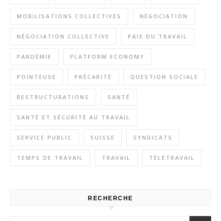
MOBILISATIONS COLLECTIVES
NÉGOCIATION
NÉGOCIATION COLLECTIVE
PAIX DU TRAVAIL
PANDÉMIE
PLATFORM ECONOMY
POINTEUSE
PRÉCARITÉ
QUESTION SOCIALE
RESTRUCTURATIONS
SANTÉ
SANTÉ ET SÉCURITÉ AU TRAVAIL
SERVICE PUBLIC
SUISSE
SYNDICATS
TEMPS DE TRAVAIL
TRAVAIL
TÉLÉTRAVAIL
RECHERCHE