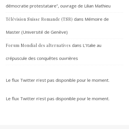
démocratie protestataire”, ouvrage de Lilian Mathieu
dans
Mémoire de
Télévision Suisse Romande (TSR)
Master (Université de Genève)
dans
L’Italie au
Forum Mondial des alternatives
crépuscule des conquêtes ouvrières
Le flux Twitter n’est pas disponible pour le moment.
Le flux Twitter n’est pas disponible pour le moment.