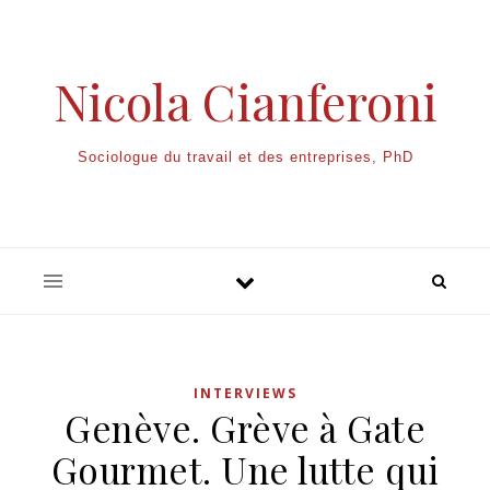
Nicola Cianferoni
Sociologue du travail et des entreprises, PhD
INTERVIEWS
Genève. Grève à Gate
Gourmet. Une lutte qui