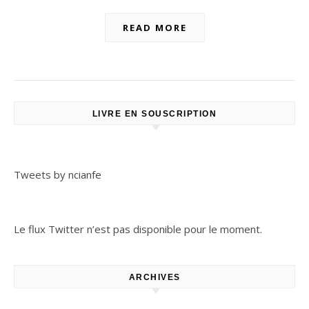
READ MORE
LIVRE EN SOUSCRIPTION
Tweets by ncianfe
Le flux Twitter n’est pas disponible pour le moment.
ARCHIVES