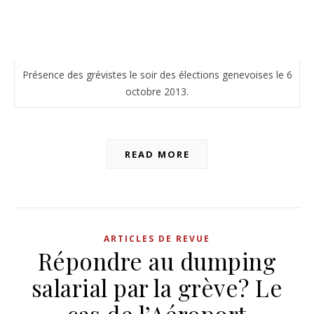
Présence des grévistes le soir des élections genevoises le 6
octobre 2013.
READ MORE
ARTICLES DE REVUE
Répondre au dumping
salarial par la grève? Le