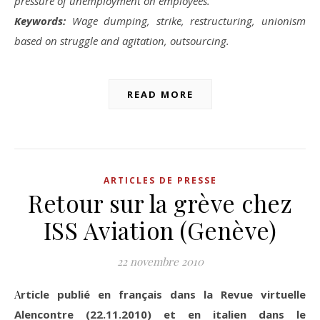
pressure of unemployment on employees.
Keywords:
Wage dumping, strike, restructuring, unionism
based on struggle and agitation, outsourcing.
READ MORE
ARTICLES DE PRESSE
Retour sur la grève chez
ISS Aviation (Genève)
22 novembre 2010
Article publié en français dans la Revue virtuelle
Alencontre (22.11.2010) et en italien dans le