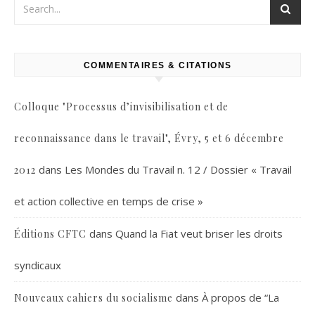
COMMENTAIRES & CITATIONS
Colloque "Processus d’invisibilisation et de
reconnaissance dans le travail", Évry, 5 et 6 décembre
dans
Les Mondes du Travail n. 12 / Dossier « Travail
2012
et action collective en temps de crise »
dans
Quand la Fiat veut briser les droits
Éditions CFTC
syndicaux
dans
À propos de “La
Nouveaux cahiers du socialisme