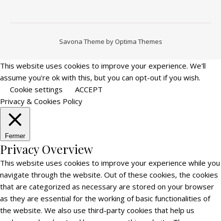
Savona Theme by
Optima Themes
This website uses cookies to improve your experience. We'll
assume you're ok with this, but you can opt-out if you wish.
Cookie settings
ACCEPT
Privacy & Cookies Policy
Fermer
Privacy Overview
This website uses cookies to improve your experience while you
navigate through the website. Out of these cookies, the cookies
that are categorized as necessary are stored on your browser
as they are essential for the working of basic functionalities of
the website. We also use third-party cookies that help us