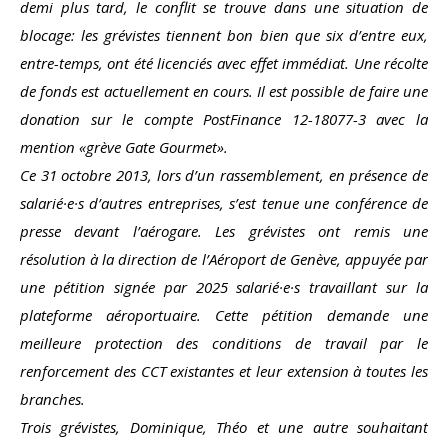
demi plus tard, le conflit se trouve dans une situation de
blocage: les grévistes tiennent bon bien que six d’entre eux,
entre-temps, ont été licenciés avec effet immédiat. Une récolte
de fonds est actuellement en cours. Il est possible de faire une
donation sur le compte PostFinance 12-18077-3 avec la
mention «grève Gate Gourmet».
Ce 31 octobre 2013, lors d’un rassemblement, en présence de
salarié·e·s d’autres entreprises, s’est tenue une conférence de
presse devant l’aérogare. Les grévistes ont remis une
résolution à la direction de l’Aéroport de Genève, appuyée par
une pétition signée par 2025 salarié·e·s travaillant sur la
plateforme aéroportuaire. Cette pétition demande une
meilleure protection des conditions de travail par le
renforcement des CCT existantes et leur extension à toutes les
branches.
Trois grévistes, Dominique, Théo et une autre souhaitant