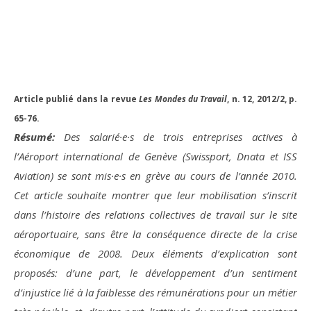
Article publié dans la revue
Les Mondes du Travail
, n. 12, 2012/2, p.
65-76.
Résumé:
Des salarié·e·s de trois entreprises actives à
l’Aéroport international de Genève (Swissport, Dnata et ISS
Aviation) se sont mis·e·s en grève au cours de l’année 2010.
Cet article souhaite montrer que leur mobilisation s’inscrit
dans l’histoire des relations collectives de travail sur le site
aéroportuaire, sans être la conséquence directe de la crise
économique de 2008. Deux éléments d’explication sont
proposés: d’une part, le développement d’un sentiment
d’injustice lié à la faiblesse des rémunérations pour un métier