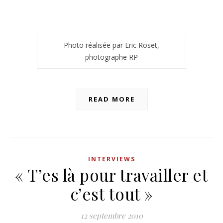
Photo réalisée par Eric Roset,
photographe RP
READ MORE
INTERVIEWS
« T’es là pour travailler et
c’est tout »
12 septembre 2010