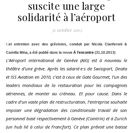
suscite une large
solidarité à l’aéroport
31 octobre 2013
Cet entretien avec des grévistes, conduit par Nicola Cianferoni &
Camilla Mina, a été publié dans la revue
À l’encontre
(31.10.2013)
L’Aéroport international de Genève (AIG) est à nouveau le
théâtre d’une grève. Après les salarié·e·s de Swissport, Dnata
et ISS Aviation en 2010, c’est à ceux de Gate Gourmet, l’un des
leaders mondiaux de la restauration pour les compagnies
aériennes, de monter au créneau. Et pour cause. Dans le
cadre d’un vaste plan de restructuration, l’entreprise souhaite
imposer une dégradation des conditionsde travail de son
personnel basé respectivement à Genève (Cointrin) et à Zurich
(un hub lié à celui de Francfort). Ce plan prévoit une baisse