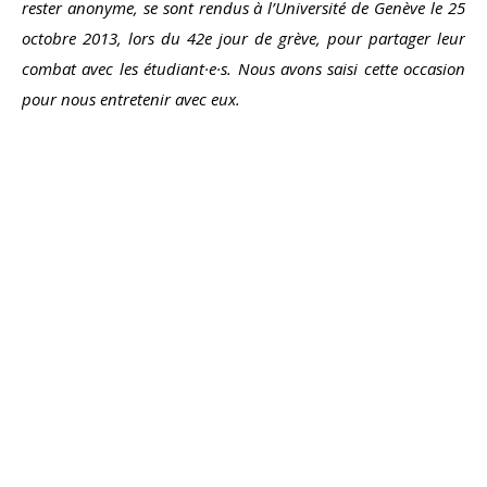
rester anonyme, se sont rendus à l’Université de Genève le 25
octobre 2013, lors du 42e jour de grève, pour partager leur
combat avec les étudiant·e·s. Nous avons saisi cette occasion
pour nous entretenir avec eux.