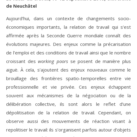
de Neuchâtel
Aujourd’hui, dans un contexte de changements socio-
économiques importants, la relation de travail qui s’est
affirmée après la Seconde Guerre mondiale connaît des
évolutions majeures. Des enjeux comme la précarisation
de l’emploi et des conditions de travail ainsi que le nombre
croissant des
working poors
se posent de manière plus
aiguë. À cela, s’ajoutent des enjeux nouveaux comme le
brouillage des frontières spatio-temporelles entre vie
professionnelle et vie privée. Ces enjeux échappent
souvent aux mécanismes de la négociation ou de la
délibération collective, ils sont alors le reflet d’une
dépolitisation de la relation de travail. Cependant, on
observe aussi des mouvements de réaction visant à
repolitiser le travail: ils s’organisent parfois autour d’objets