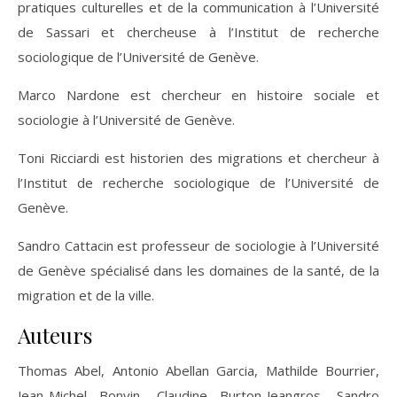
pratiques culturelles et de la communication à l’Université
de Sassari et chercheuse à l’Institut de recherche
sociologique de l’Université de Genève.
Marco Nardone est chercheur en histoire sociale et
sociologie à l’Université de Genève.
Toni Ricciardi est historien des migrations et chercheur à
l’Institut de recherche sociologique de l’Université de
Genève.
Sandro Cattacin est professeur de sociologie à l’Université
de Genève spécialisé dans les domaines de la santé, de la
migration et de la ville.
Auteurs
Thomas Abel, Antonio Abellan Garcia, Mathilde Bourrier,
Jean-Michel Bonvin, Claudine Burton-Jeangros, Sandro