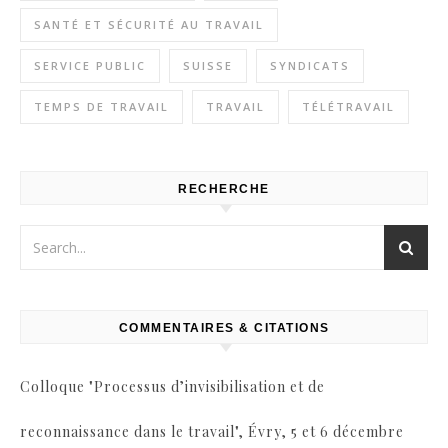
SANTÉ ET SÉCURITÉ AU TRAVAIL
SERVICE PUBLIC
SUISSE
SYNDICATS
TEMPS DE TRAVAIL
TRAVAIL
TÉLÉTRAVAIL
RECHERCHE
COMMENTAIRES & CITATIONS
Colloque "Processus d’invisibilisation et de
reconnaissance dans le travail", Évry, 5 et 6 décembre