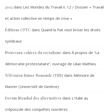
dans
Les Mondes du Travail n. 12 / Dossier « Travail
2012
et action collective en temps de crise »
dans
Quand la Fiat veut briser les droits
Éditions CFTC
syndicaux
dans
À propos de “La
Nouveaux cahiers du socialisme
démocratie protestataire”, ouvrage de Lilian Mathieu
dans
Mémoire de
Télévision Suisse Romande (TSR)
Master (Université de Genève)
dans
L’Italie au
Forum Mondial des alternatives
crépuscule des conquêtes ouvrières