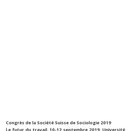
Congrès de la Société Suisse de Sociologie 2019
Le futur du travail, 10-12 septembre 2019, Université