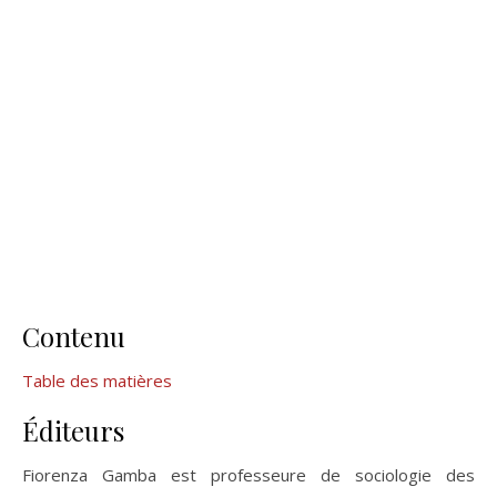
Contenu
Table des matières
Éditeurs
Fiorenza Gamba est professeure de sociologie des