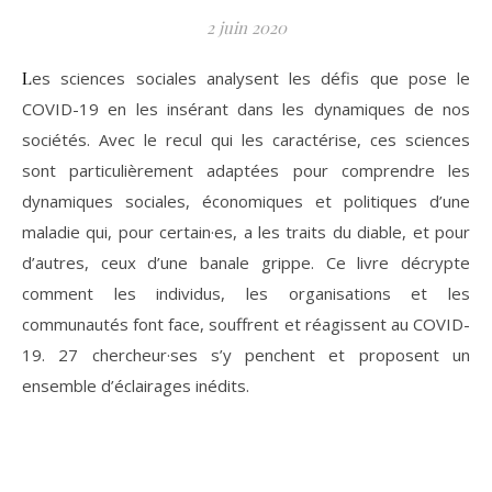
2 juin 2020
Les sciences sociales analysent les défis que pose le
COVID-19 en les insérant dans les dynamiques de nos
sociétés. Avec le recul qui les caractérise, ces sciences
sont particulièrement adaptées pour comprendre les
dynamiques sociales, économiques et politiques d’une
maladie qui, pour certain·es, a les traits du diable, et pour
d’autres, ceux d’une banale grippe. Ce livre décrypte
comment les individus, les organisations et les
communautés font face, souffrent et réagissent au COVID-
19. 27 chercheur·ses s’y penchent et proposent un
ensemble d’éclairages inédits.