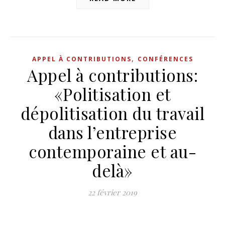
,
APPEL À CONTRIBUTIONS
CONFÉRENCES
Appel à contributions:
«Politisation et
dépolitisation du travail
dans l’entreprise
contemporaine et au-
delà»
22 février 2019