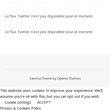
Le flux Twitter n’est pas disponible pour le moment.
Le flux Twitter n’est pas disponible pour le moment.
Savona Theme by
Optima Themes
This website uses cookies to improve your experience. We'll
assume you're ok with this, but you can opt-out if you wish.
Cookie settings
ACCEPT
Privacy & Cookies Policy