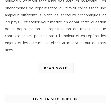
nouveaux et mobilisent aussi des acteurs nouveaux. Ces
phénomènes de repolitisation du travail connaissent une
ampleur différente suivant les secteurs économiques et
les pays. Cet atelier veut mettre en débat cette question
de la dépolitisation et repolitisation du travail dans le
contexte actuel, pour en saisir l’ampleur et en repérer les
enjeux et les acteurs. L’atelier s’articulera autour de trois
axes.
READ MORE
LIVRE EN SOUSCRIPTION