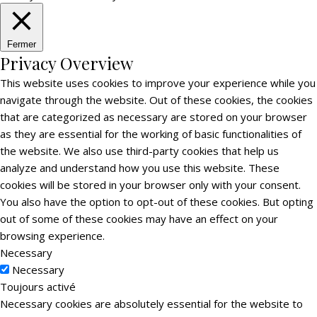
Fermer
Privacy Overview
This website uses cookies to improve your experience while you
navigate through the website. Out of these cookies, the cookies
that are categorized as necessary are stored on your browser
as they are essential for the working of basic functionalities of
the website. We also use third-party cookies that help us
analyze and understand how you use this website. These
cookies will be stored in your browser only with your consent.
You also have the option to opt-out of these cookies. But opting
out of some of these cookies may have an effect on your
browsing experience.
Necessary
Necessary
Toujours activé
Necessary cookies are absolutely essential for the website to