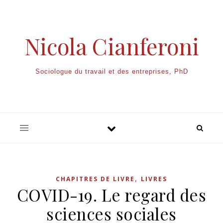
Nicola Cianferoni
Sociologue du travail et des entreprises, PhD
,
CHAPITRES DE LIVRE
LIVRES
COVID-19. Le regard des
sciences sociales