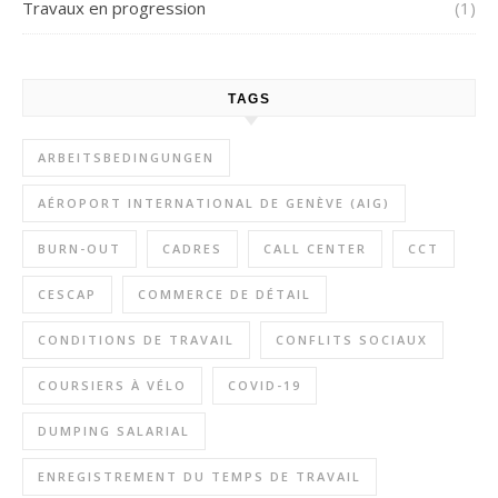
Travaux en progression
(1)
TAGS
ARBEITSBEDINGUNGEN
AÉROPORT INTERNATIONAL DE GENÈVE (AIG)
BURN-OUT
CADRES
CALL CENTER
CCT
CESCAP
COMMERCE DE DÉTAIL
CONDITIONS DE TRAVAIL
CONFLITS SOCIAUX
COURSIERS À VÉLO
COVID-19
DUMPING SALARIAL
ENREGISTREMENT DU TEMPS DE TRAVAIL