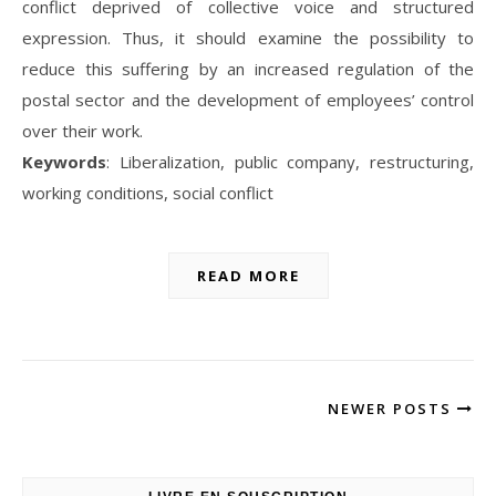
conflict deprived of collective voice and structured
expression. Thus, it should examine the possibility to
reduce this suffering by an increased regulation of the
postal sector and the development of employees’ control
over their work.
Keywords
: Liberalization, public company, restructuring,
working conditions, social conflict
READ MORE
NEWER POSTS