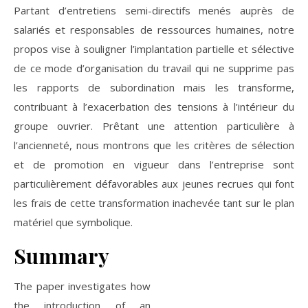
Partant d’entretiens semi-directifs menés auprès de
salariés et responsables de ressources humaines, notre
propos vise à souligner l’implantation partielle et sélective
de ce mode d’organisation du travail qui ne supprime pas
les rapports de subordination mais les transforme,
contribuant à l’exacerbation des tensions à l’intérieur du
groupe ouvrier. Prêtant une attention particulière à
l’ancienneté, nous montrons que les critères de sélection
et de promotion en vigueur dans l’entreprise sont
particulièrement défavorables aux jeunes recrues qui font
les frais de cette transformation inachevée tant sur le plan
matériel que symbolique.
Summary
The paper investigates how
the introduction of an