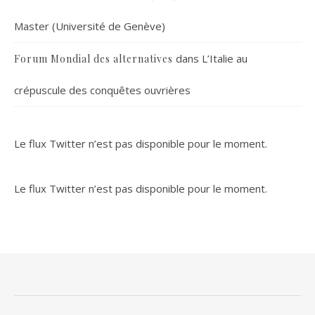
Master (Université de Genève)
dans
L’Italie au
Forum Mondial des alternatives
crépuscule des conquêtes ouvrières
Le flux Twitter n’est pas disponible pour le moment.
Le flux Twitter n’est pas disponible pour le moment.