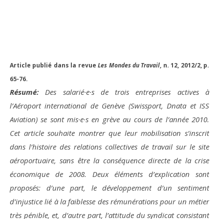
Article publié dans la revue
Les Mondes du Travail
, n. 12, 2012/2, p.
65-76.
Résumé:
Des salarié·e·s de trois entreprises actives à
l’Aéroport international de Genève (Swissport, Dnata et ISS
Aviation) se sont mis·e·s en grève au cours de l’année 2010.
Cet article souhaite montrer que leur mobilisation s’inscrit
dans l’histoire des relations collectives de travail sur le site
aéroportuaire, sans être la conséquence directe de la crise
économique de 2008. Deux éléments d’explication sont
proposés: d’une part, le développement d’un sentiment
d’injustice lié à la faiblesse des rémunérations pour un métier
très pénible, et, d’autre part, l’attitude du syndicat consistant