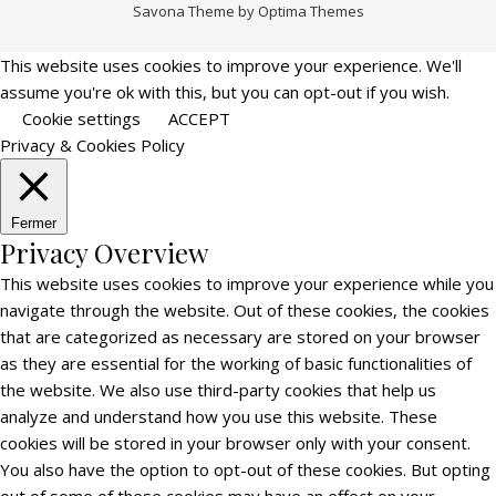
Savona Theme by
Optima Themes
This website uses cookies to improve your experience. We'll
assume you're ok with this, but you can opt-out if you wish.
Cookie settings
ACCEPT
Privacy & Cookies Policy
Fermer
Privacy Overview
This website uses cookies to improve your experience while you
navigate through the website. Out of these cookies, the cookies
that are categorized as necessary are stored on your browser
as they are essential for the working of basic functionalities of
the website. We also use third-party cookies that help us
analyze and understand how you use this website. These
cookies will be stored in your browser only with your consent.
You also have the option to opt-out of these cookies. But opting