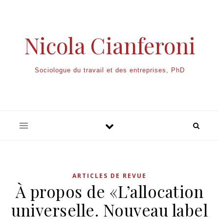
Nicola Cianferoni
Sociologue du travail et des entreprises, PhD
ARTICLES DE REVUE
À propos de «L’allocation
universelle. Nouveau label