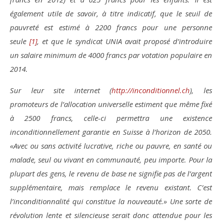
également utile de savoir, à titre indicatif, que le seuil de
pauvreté est estimé à 2200 francs pour une personne
seule
[1]
, et que le syndicat UNIA avait proposé d’introduire
un salaire minimum de 4000 francs par votation populaire en
2014.
Sur leur site internet (
http://inconditionnel.ch
), les
promoteurs de l’allocation universelle estiment que même fixé
à 2500 francs, celle-ci permettra une existence
inconditionnellement garantie en Suisse à l’horizon de 2050.
«Avec ou sans activité lucrative, riche ou pauvre, en santé ou
malade, seul ou vivant en communauté, peu importe. Pour la
plupart des gens, le revenu de base ne signifie pas de l’argent
supplémentaire, mais remplace le revenu existant. C’est
l’inconditionnalité qui constitue la nouveauté.» Une sorte de
révolution lente et silencieuse serait donc attendue pour les