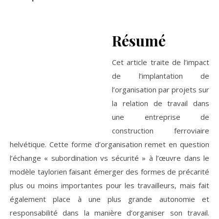
Résumé
Cet article traite de l’impact
de l’implantation de
l’organisation par projets sur
la relation de travail dans
une entreprise de
construction ferroviaire
helvétique. Cette forme d’organisation remet en question
l’échange « subordination vs sécurité » à l’œuvre dans le
modèle taylorien faisant émerger des formes de précarité
plus ou moins importantes pour les travailleurs, mais fait
également place à une plus grande autonomie et
responsabilité dans la manière d’organiser son travail.