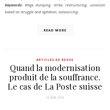
Keywords:
Wage dumping, strike, restructuring, unionism
based on struggle and agitation, outsourcing.
READ MORE
ARTICLES DE REVUE
Quand la modernisation
produit de la souffrance.
Le cas de La Poste suisse
15 juin 2011