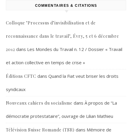
COMMENTAIRES & CITATIONS
Colloque "Processus d’invisibilisation et de
reconnaissance dans le travail", Évry, 5 et 6 décembre
dans
Les Mondes du Travail n. 12 / Dossier « Travail
2012
et action collective en temps de crise »
dans
Quand la Fiat veut briser les droits
Éditions CFTC
syndicaux
dans
À propos de “La
Nouveaux cahiers du socialisme
démocratie protestataire”, ouvrage de Lilian Mathieu
dans
Mémoire de
Télévision Suisse Romande (TSR)