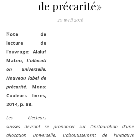
de précarité»
20 avril 2016
Note de
lecture de
l’ouvrage: Alaluf
Mateo,
L’allocati
on universelle.
Nouveau label de
précarité
. Mons:
Couleurs livres,
2014, p. 88.
Les électeurs
suisses devront se prononcer sur l’instauration d’une
allocation universelle. L’aboutissement de l’initiative