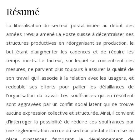
Résumé
La libéralisation du secteur postal initiée au début des
années 1990 a amené La Poste suisse à décentraliser ses
structures productives en réorganisant sa production, le
but étant d’augmenter les cadences et de réduire les
temps morts. Le facteur, sur lequel se concentrent ces
mesures, ne parvient plus toujours à assurer la qualité de
son travail qu’il associe à la relation avec les usagers, et
redouble ses efforts pour pallier les défaillances de
l’organisation du travail. Les souffrances qui en résultent
sont aggravées par un conflit social latent qui ne trouve
aucune expression collective et structurée. Ainsi, il convient
d’interroger la possibilité de réduire ces souffrances par
une réglementation accrue du secteur postal et la mise en
place d’instances favorisant le développement de