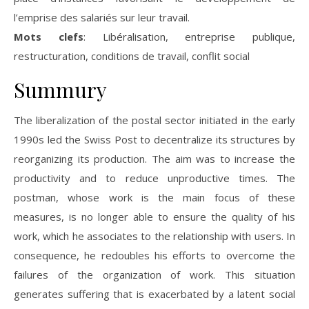
l’emprise des salariés sur leur travail.
Mots clefs
: Libéralisation, entreprise publique,
restructuration, conditions de travail, conflit social
Summury
The liberalization of the postal sector initiated in the early
1990s led the Swiss Post to decentralize its structures by
reorganizing its production. The aim was to increase the
productivity and to reduce unproductive times. The
postman, whose work is the main focus of these
measures, is no longer able to ensure the quality of his
work, which he associates to the relationship with users. In
consequence, he redoubles his efforts to overcome the
failures of the organization of work. This situation
generates suffering that is exacerbated by a latent social