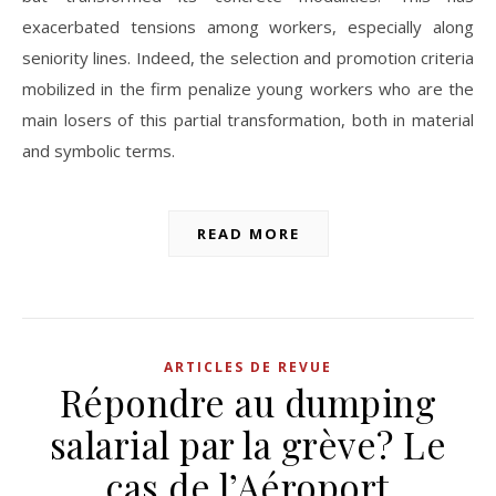
exacerbated tensions among workers, especially along
seniority lines. Indeed, the selection and promotion criteria
mobilized in the firm penalize young workers who are the
main losers of this partial transformation, both in material
and symbolic terms.
READ MORE
ARTICLES DE REVUE
Répondre au dumping
salarial par la grève? Le
cas de l’Aéroport