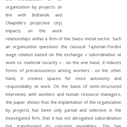
organization by projects (in
line with Boltanski and
Chiapello’s projective city)
impacts on the work
relationships within a firm of the Swiss metal sector. Such
an organization questions the classical Taylorian-Fordist
wage relation based on the exchange « subordination at
work vs. material security » : on the one hand, it induces
forms of precariousness among workers ; on the other
hand, it creates spaces for more autonomy and
responsibility at work. On the basis of semi-structured
interviews with workers and human resource managers,
the paper shows that the implantation of the organization
by projects has been only partial and selective in the
investigated firm, that it has not abrogated subordination
but transformed its concrete modalities. This has