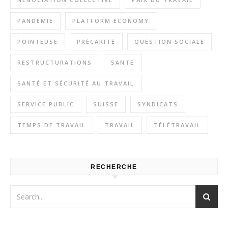
PANDÉMIE
PLATFORM ECONOMY
POINTEUSE
PRÉCARITÉ
QUESTION SOCIALE
RESTRUCTURATIONS
SANTÉ
SANTÉ ET SÉCURITÉ AU TRAVAIL
SERVICE PUBLIC
SUISSE
SYNDICATS
TEMPS DE TRAVAIL
TRAVAIL
TÉLÉTRAVAIL
RECHERCHE