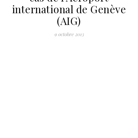
international de Genève
(AIG)
9 octobre 2013