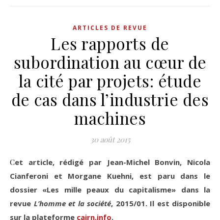
ARTICLES DE REVUE
Les rapports de
subordination au cœur de
la cité par projets: étude
de cas dans l’industrie des
machines
30 août 2015
Cet article, rédigé par Jean-Michel Bonvin, Nicola
Cianferoni et Morgane Kuehni, est paru dans le
dossier «Les mille peaux du capitalisme» dans la
revue
L’homme et la société
, 2015/01. Il est disponible
sur la plateforme
cairn.info
.