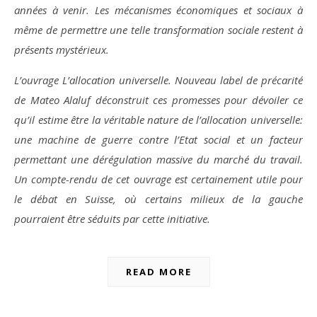
années à venir. Les mécanismes économiques et sociaux à
même de permettre une telle transformation sociale restent à
présents mystérieux.
L’ouvrage L’allocation universelle. Nouveau label de précarité
de Mateo Alaluf déconstruit ces promesses pour dévoiler ce
qu’il estime être la véritable nature de l’allocation universelle:
une machine de guerre contre l’Etat social et un facteur
permettant une dérégulation massive du marché du travail.
Un compte-rendu de cet ouvrage est certainement utile pour
le débat en Suisse, où certains milieux de la gauche
pourraient être séduits par cette initiative.
READ MORE