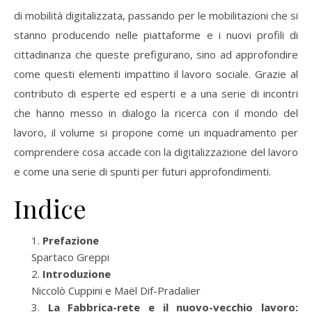
di mobilità digitalizzata, passando per le mobilitazioni che si
stanno producendo nelle piattaforme e i nuovi profili di
cittadinanza che queste prefigurano, sino ad approfondire
come questi elementi impattino il lavoro sociale. Grazie al
contributo di esperte ed esperti e a una serie di incontri
che hanno messo in dialogo la ricerca con il mondo del
lavoro, il volume si propone come un inquadramento per
comprendere cosa accade con la digitalizzazione del lavoro
e come una serie di spunti per futuri approfondimenti.
Indice
Prefazione
Spartaco Greppi
Introduzione
Niccolò Cuppini e Maël Dif-Pradalier
La Fabbrica-rete e il nuovo-vecchio lavoro: