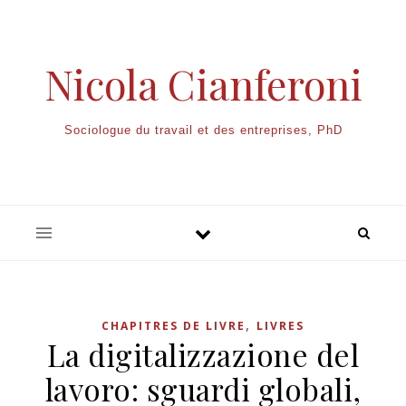
Nicola Cianferoni
Sociologue du travail et des entreprises, PhD
,
CHAPITRES DE LIVRE
LIVRES
La digitalizzazione del
lavoro: sguardi globali,