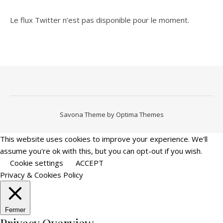
Le flux Twitter n’est pas disponible pour le moment.
Savona Theme by
Optima Themes
This website uses cookies to improve your experience. We'll
assume you're ok with this, but you can opt-out if you wish.
Cookie settings
ACCEPT
Privacy & Cookies Policy
Fermer