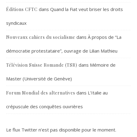
dans
Quand la Fiat veut briser les droits
Éditions CFTC
syndicaux
dans
À propos de “La
Nouveaux cahiers du socialisme
démocratie protestataire”, ouvrage de Lilian Mathieu
dans
Mémoire de
Télévision Suisse Romande (TSR)
Master (Université de Genève)
dans
L’Italie au
Forum Mondial des alternatives
crépuscule des conquêtes ouvrières
Le flux Twitter n’est pas disponible pour le moment.