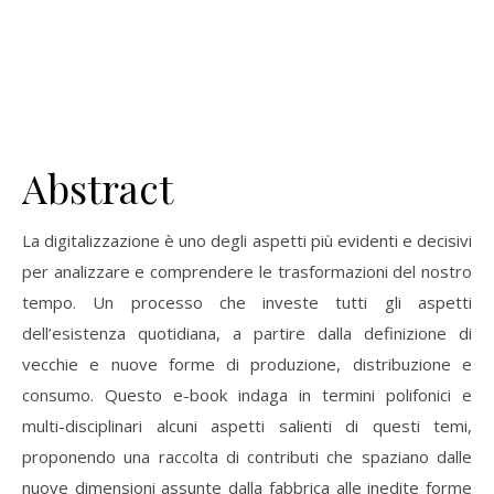
Abstract
La digitalizzazione è uno degli aspetti più evidenti e decisivi
per analizzare e comprendere le trasformazioni del nostro
tempo. Un processo che investe tutti gli aspetti
dell’esistenza quotidiana, a partire dalla definizione di
vecchie e nuove forme di produzione, distribuzione e
consumo. Questo e-book indaga in termini polifonici e
multi-disciplinari alcuni aspetti salienti di questi temi,
proponendo una raccolta di contributi che spaziano dalle
nuove dimensioni assunte dalla fabbrica alle inedite forme