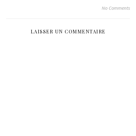
No Comments
LAISSER UN COMMENTAIRE