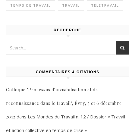
TEMPS DE TRAVAIL
TRAVAIL
TÉLÉTRAVAIL
RECHERCHE
COMMENTAIRES & CITATIONS
Colloque "Processus d’invisibilisation et de
reconnaissance dans le travail", Évry, 5 et 6 décembre
dans
Les Mondes du Travail n. 12 / Dossier « Travail
2012
et action collective en temps de crise »