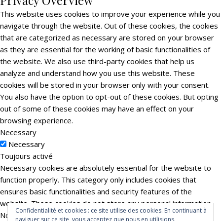
Privacy Overview
This website uses cookies to improve your experience while you
navigate through the website. Out of these cookies, the cookies
that are categorized as necessary are stored on your browser
as they are essential for the working of basic functionalities of
the website. We also use third-party cookies that help us
analyze and understand how you use this website. These
cookies will be stored in your browser only with your consent.
You also have the option to opt-out of these cookies. But opting
out of some of these cookies may have an effect on your
browsing experience.
Necessary
Necessary
Toujours activé
Necessary cookies are absolutely essential for the website to
function properly. This category only includes cookies that
ensures basic functionalities and security features of the
website. These cookies do not store any personal information.
Confidentialité et cookies : ce site utilise des cookies. En continuant à
Non-necessary
naviguer sur ce site, vous acceptez que nous en utilisions.