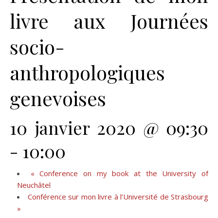
livre aux Journées
socio-
anthropologiques
genevoises
10 janvier 2020 @ 09:30
-
10:00
«
Conference on my book at the University of
Neuchâtel
Conférence sur mon livre à l’Université de Strasbourg
»