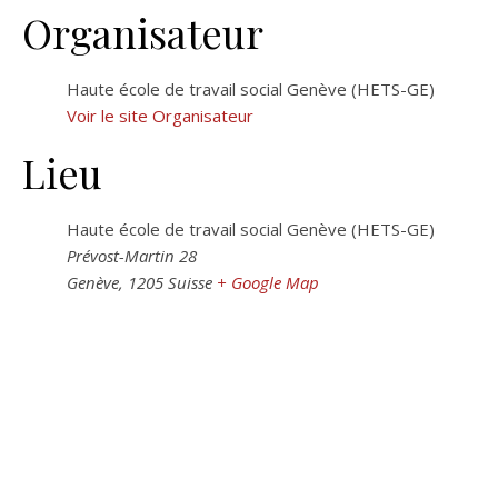
Organisateur
Haute école de travail social Genève (HETS-GE)
Voir le site Organisateur
Lieu
Haute école de travail social Genève (HETS-GE)
Prévost-Martin 28
Genève
,
1205
Suisse
+ Google Map