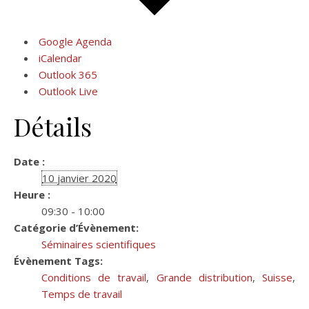
Google Agenda
iCalendar
Outlook 365
Outlook Live
Détails
Date :
10 janvier 2020
Heure :
09:30 - 10:00
Catégorie d’Évènement:
Séminaires scientifiques
Évènement Tags:
Conditions de travail
,
Grande distribution
,
Suisse
,
Temps de travail