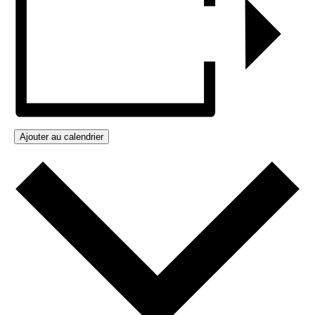
Ajouter au calendrier