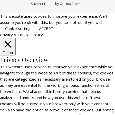
Savona Theme by
Optima Themes
This website uses cookies to improve your experience. We'll
assume you're ok with this, but you can opt-out if you wish.
Cookie settings
ACCEPT
Privacy & Cookies Policy
Fermer
Privacy Overview
This website uses cookies to improve your experience while you
navigate through the website. Out of these cookies, the cookies
that are categorized as necessary are stored on your browser
as they are essential for the working of basic functionalities of
the website. We also use third-party cookies that help us
analyze and understand how you use this website. These
cookies will be stored in your browser only with your consent.
You also have the option to opt-out of these cookies. But opting