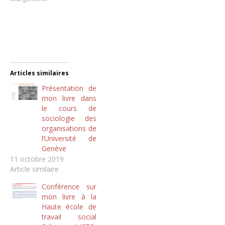
Articles similaires
Présentation de
mon livre dans
le cours de
sociologie des
organisations de
l’Université de
Genève
11 octobre 2019
Article similaire
Conférence sur
mon livre à la
Haute école de
travail social