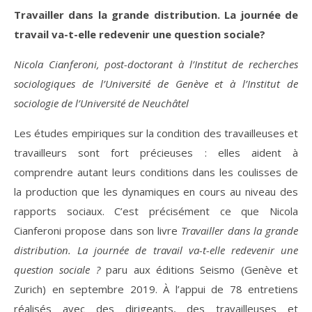
Travailler dans la grande distribution. La journée de
travail va-t-elle redevenir une question sociale?
Nicola Cianferoni, post-doctorant à l’Institut de recherches
sociologiques de l’Université de Genève et à l’Institut de
sociologie de l’Université de Neuchâtel
Les études empiriques sur la condition des travailleuses et
travailleurs sont fort précieuses : elles aident à
comprendre autant leurs conditions dans les coulisses de
la production que les dynamiques en cours au niveau des
rapports sociaux. C’est précisément ce que Nicola
Cianferoni propose dans son livre
Travailler dans la grande
distribution. La journée de travail va-t-elle redevenir une
question sociale ?
paru aux éditions Seismo (Genève et
Zurich) en septembre 2019. À l’appui de 78 entretiens
réalisés avec des dirigeants, des travailleuses et