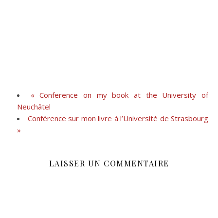
«
Conference on my book at the University of
Neuchâtel
Conférence sur mon livre à l’Université de Strasbourg
»
LAISSER UN COMMENTAIRE