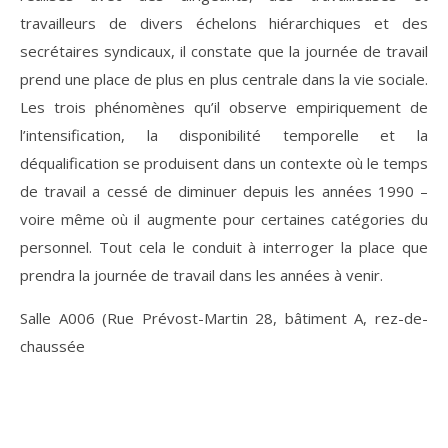
travailleurs de divers échelons hiérarchiques et des
secrétaires syndicaux, il constate que la journée de travail
prend une place de plus en plus centrale dans la vie sociale.
Les trois phénomènes qu’il observe empiriquement de
l’intensification, la disponibilité temporelle et la
déqualification se produisent dans un contexte où le temps
de travail a cessé de diminuer depuis les années 1990 –
voire même où il augmente pour certaines catégories du
personnel. Tout cela le conduit à interroger la place que
prendra la journée de travail dans les années à venir.
Salle A006 (Rue Prévost-Martin 28, bâtiment A, rez-de-
chaussée