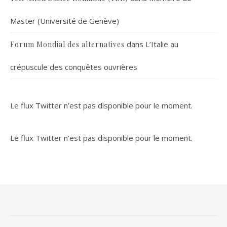
Master (Université de Genève)
dans
L’Italie au
Forum Mondial des alternatives
crépuscule des conquêtes ouvrières
Le flux Twitter n’est pas disponible pour le moment.
Le flux Twitter n’est pas disponible pour le moment.