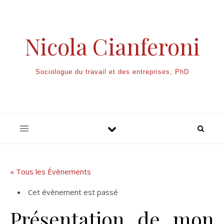
Nicola Cianferoni
Sociologue du travail et des entreprises, PhD
« Tous les Évènements
Cet évènement est passé
Présentation de mon