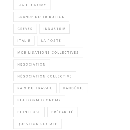
GIG ECONOMY
GRANDE DISTRIBUTION
GRÈVES
INDUSTRIE
ITALIE
LA POSTE
MOBILISATIONS COLLECTIVES
NÉGOCIATION
NÉGOCIATION COLLECTIVE
PAIX DU TRAVAIL
PANDÉMIE
PLATFORM ECONOMY
POINTEUSE
PRÉCARITÉ
QUESTION SOCIALE