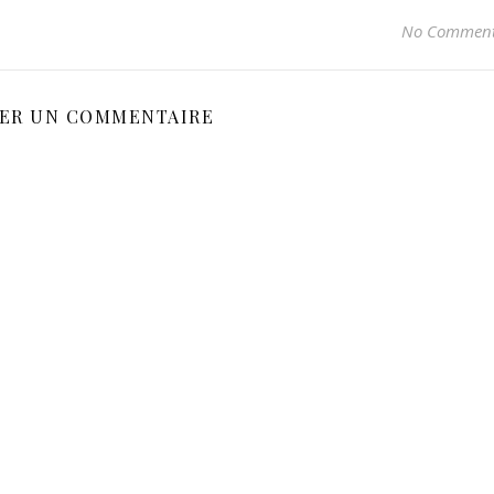
No Commen
SER UN COMMENTAIRE