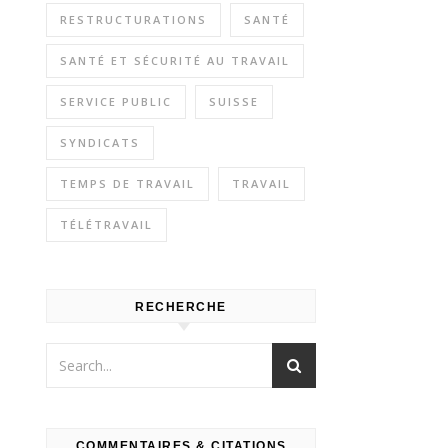
RESTRUCTURATIONS
SANTÉ
SANTÉ ET SÉCURITÉ AU TRAVAIL
SERVICE PUBLIC
SUISSE
SYNDICATS
TEMPS DE TRAVAIL
TRAVAIL
TÉLÉTRAVAIL
RECHERCHE
COMMENTAIRES & CITATIONS