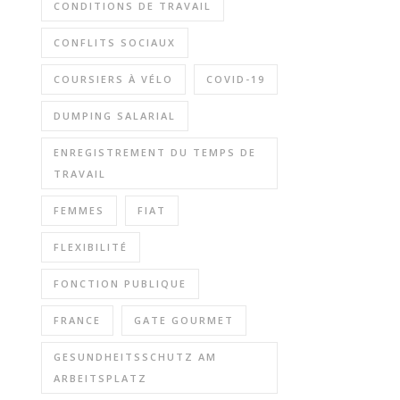
CONDITIONS DE TRAVAIL
CONFLITS SOCIAUX
COURSIERS À VÉLO
COVID-19
DUMPING SALARIAL
ENREGISTREMENT DU TEMPS DE
TRAVAIL
FEMMES
FIAT
FLEXIBILITÉ
FONCTION PUBLIQUE
FRANCE
GATE GOURMET
GESUNDHEITSSCHUTZ AM
ARBEITSPLATZ